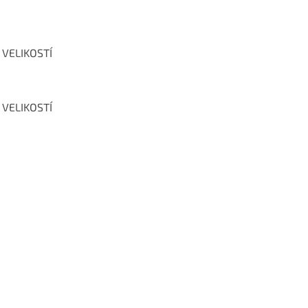
 VELIKOSTÍ
 VELIKOSTÍ