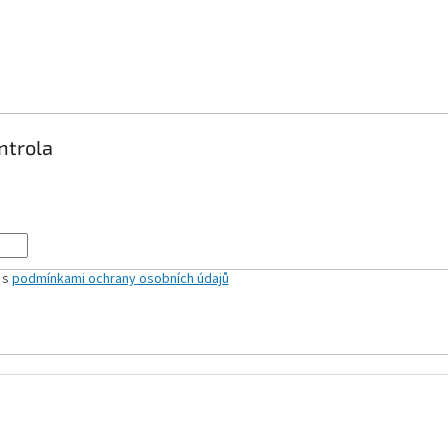
ntrola
 s
podmínkami ochrany osobních údajů