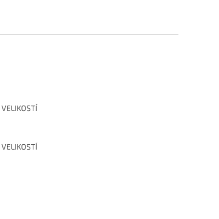
 VELIKOSTÍ
 VELIKOSTÍ