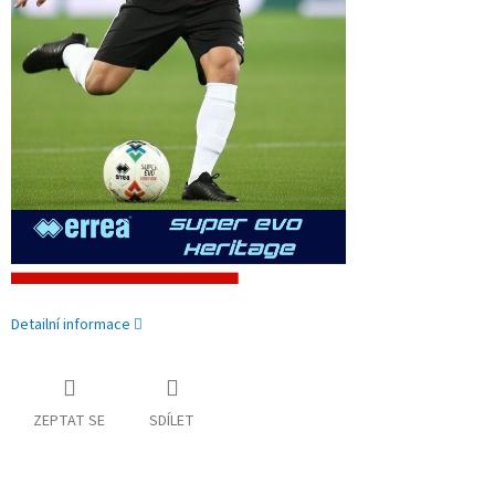
Detailní informace
ZEPTAT SE
SDÍLET