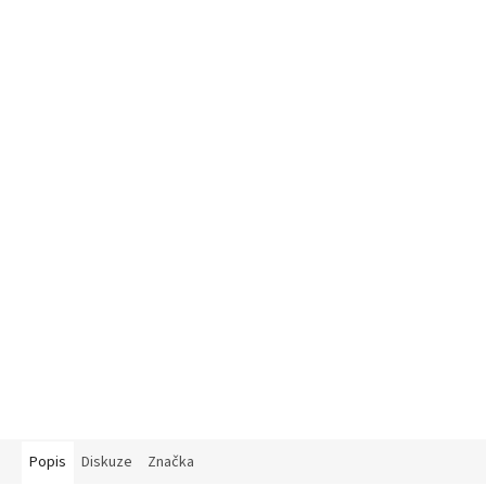
Popis
Diskuze
Značka