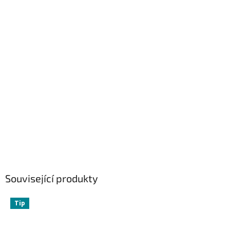
Související produkty
Tip