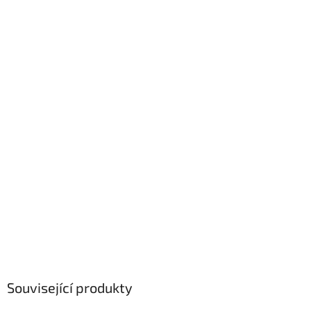
Související produkty