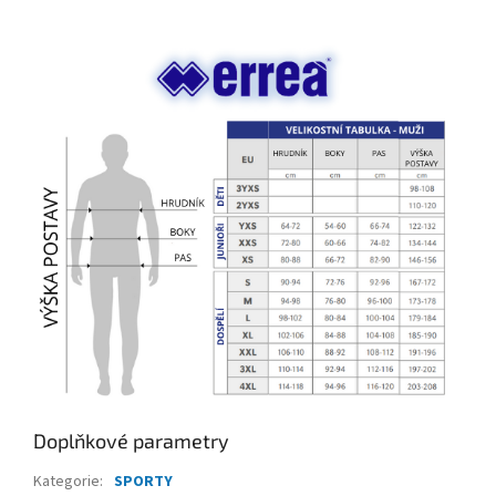
Doplňkové parametry
Kategorie
:
SPORTY