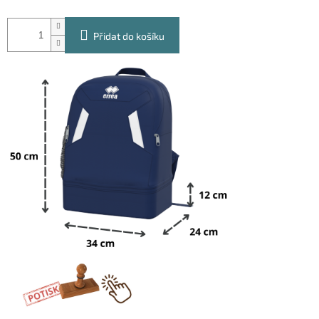
Přidat do košíku