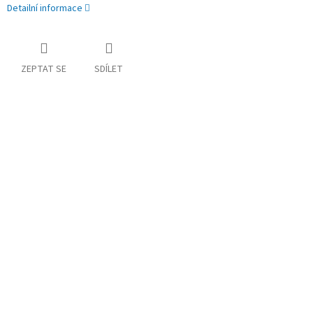
Detailní informace
ZEPTAT SE
SDÍLET