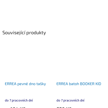
Související produkty
ERREA pevné dno tašky
ERREA batoh BOOKER KID
do 7 pracovních dní
do 7 pracovních dní