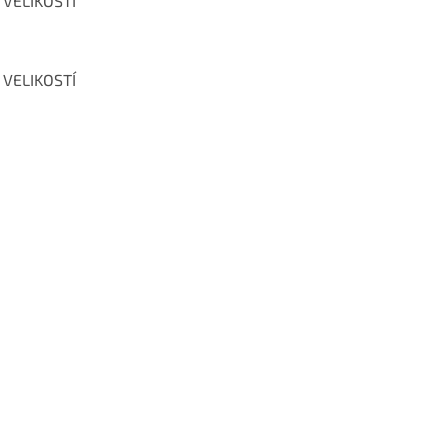
 VELIKOSTÍ
 VELIKOSTÍ