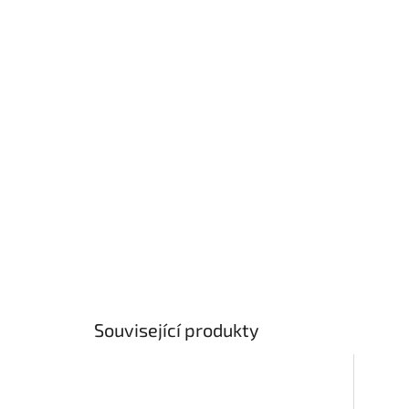
Související produkty