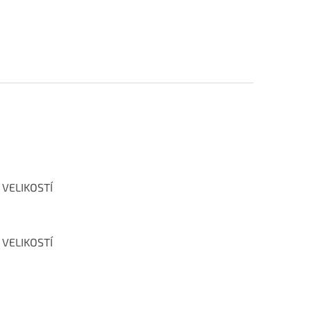
 VELIKOSTÍ
 VELIKOSTÍ