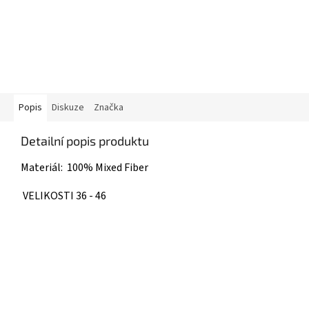
Popis
Diskuze
Značka
Detailní popis produktu
Materiál: 100% Mixed Fiber
VELIKOSTI 36 - 46