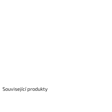
Související produkty