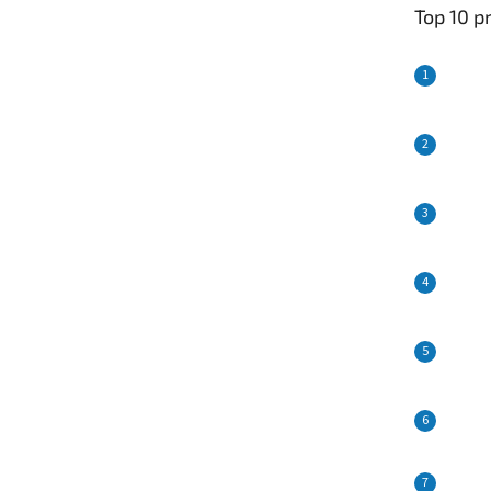
Top 10 p