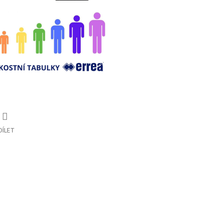
DÍLET