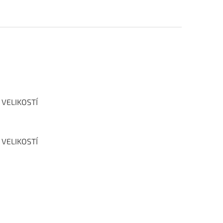
 VELIKOSTÍ
 VELIKOSTÍ