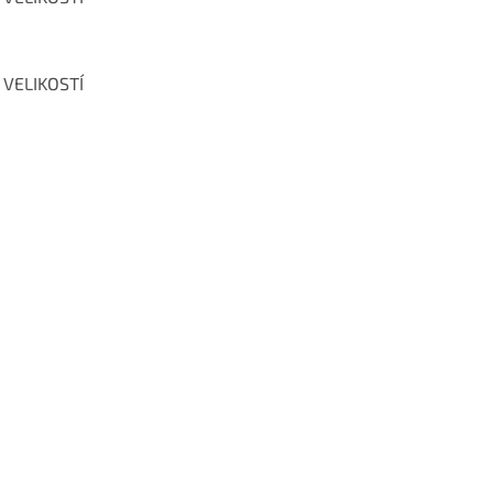
 VELIKOSTÍ