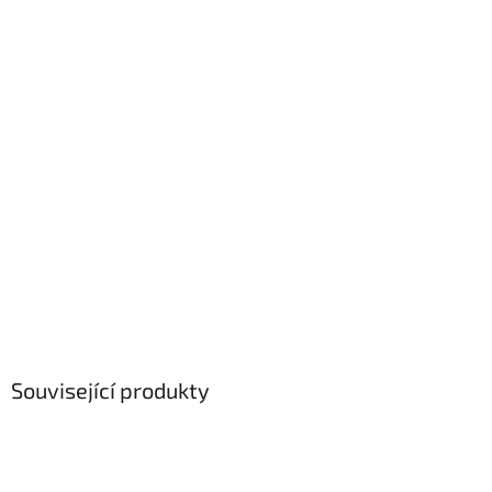
Související produkty