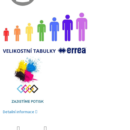
Detailní informace