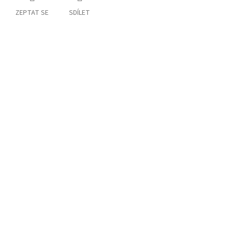
ZEPTAT SE
SDÍLET