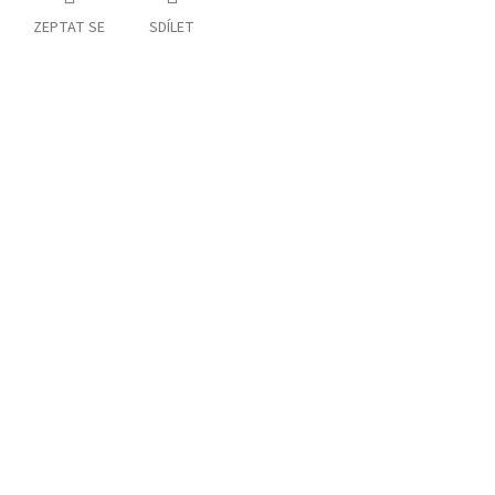
ZEPTAT SE
SDÍLET