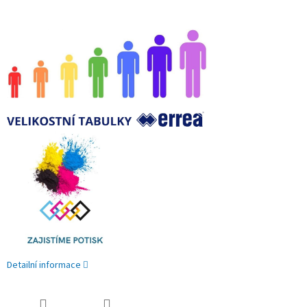
Detailní informace