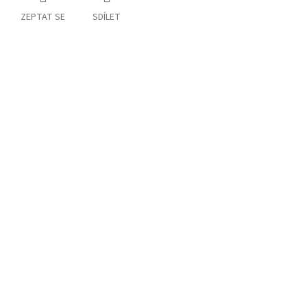
ZEPTAT SE
SDÍLET