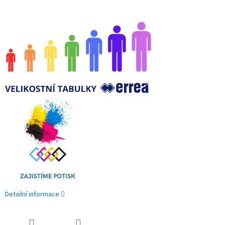
Detailní informace