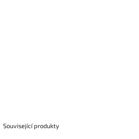
Související produkty