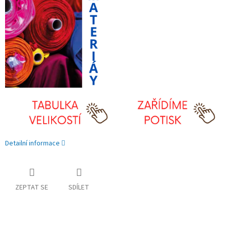
Detailní informace
ZEPTAT SE
SDÍLET