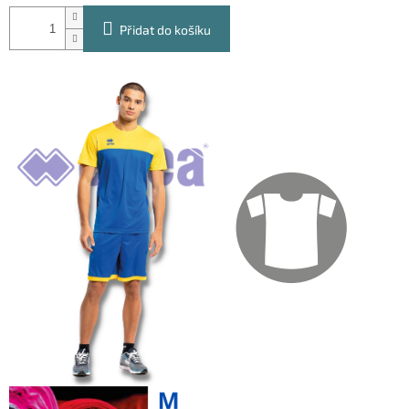
Přidat do košíku