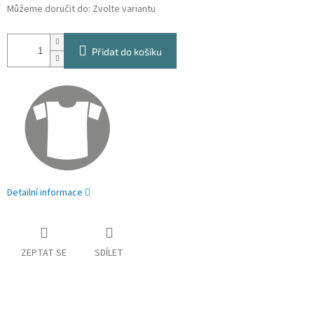
Můžeme doručit do:
Zvolte variantu
Přidat do košíku
Detailní informace
ZEPTAT SE
SDÍLET