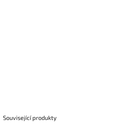
Související produkty