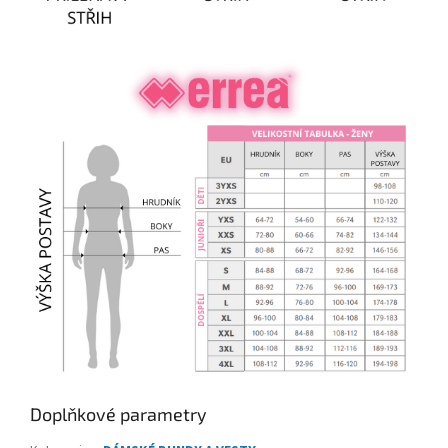
Doplňkové parametry