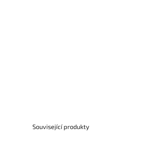
Související produkty