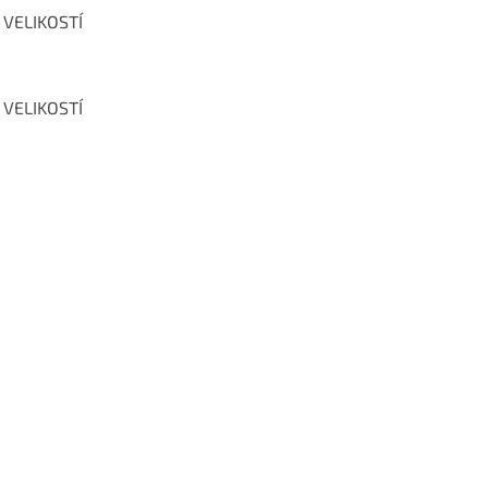
 VELIKOSTÍ
 VELIKOSTÍ