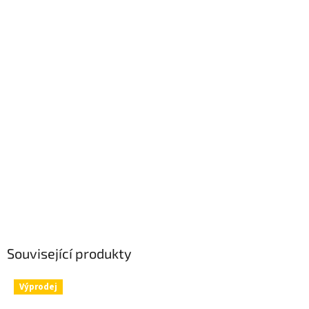
Související produkty
Výprodej